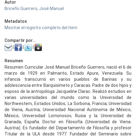
Autor
Briceño Guerrero, José Manuel
Metadatos
Mostrar el registro completo del ítem
Compartir por...
|
|
|
Resumen
Resumen Curricular José Manuel Briceño Guerrero, nació el 6 de
marzo de 1929 en Palmarito, Estado Apure, Venezuela. Su
infancia transcurrió en varios pueblos de Barinas y su
adolescencia entre Barquisimeto y Caracas. Padre de dos hijos y
esposo de la antropóloga Jacqueline Clarac. Realizó estudios en
varias universidades del mundo como la Universidad de
Northwestern, Estados Unidos; La Sorbona, Francia; Universidad
de Viena, Austria; Universidad Nacional Autónoma de México;
México; Universidad Lomonosov, Rusia y la Universidad de
Granada, España. Doctor en Filosofía (Universidad de Viena.
Austria). Es fundador del Departamento de Filosofía y profesor
Titular de la ULA desde 1977. Fundador del Seminario sobre