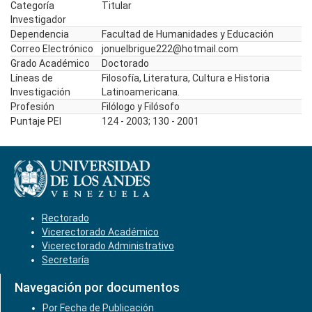
Categoría
Titular
Investigador
Dependencia
Facultad de Humanidades y Educación
Correo Electrónico
jonuelbrigue222@hotmail.com
Grado Académico
Doctorado
Líneas de
Filosofía, Literatura, Cultura e Historia
Investigación
Latinoamericana.
Profesión
Filólogo y Filósofo
Puntaje PEI
124 - 2003; 130 - 2001
Rectorado
Vicerectorado Académico
Vicerectorado Administrativo
Secretaría
Navegación por documentos
Por Fecha de Publicación