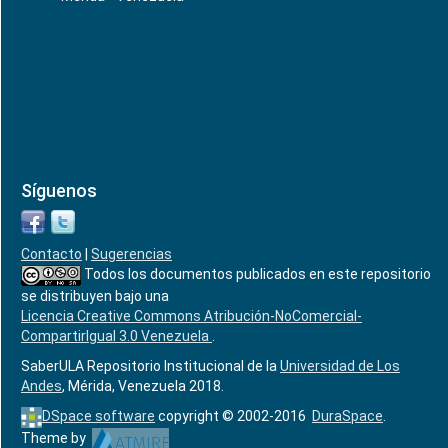
Síguenos
Contacto
|
Sugerencias
Todos los documentos publicados en este repositorio
se distribuyen bajo una
Licencia Creative Commons Atribución-NoComercial-
CompartirIgual 3.0 Venezuela
.
SaberULA Repositorio Institucional de la
Universidad de Los
Andes
, Mérida, Venezuela 2018.
DSpace software
copyright © 2002-2016
DuraSpace
.
Theme by