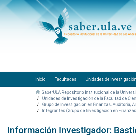
Inicio
Facultades
Unidades de Investigació
SaberULA Repositorio Institucional de la Univers
Unidades de Investigación de la Facultad de Ci
Grupo de Investigación en Finanzas, Auditoría, A
Integrantes (Grupo de Investigación en Finanzas,
Información Investigador: Basti