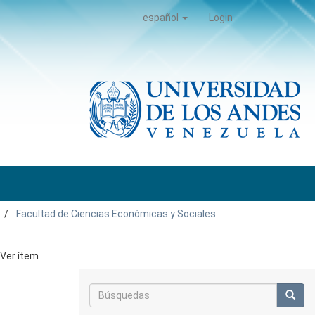
español
Login
Facultad de Ciencias Económicas y Sociales
Ver ítem