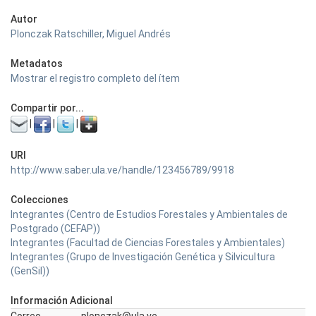
Autor
Plonczak Ratschiller, Miguel Andrés
Metadatos
Mostrar el registro completo del ítem
Compartir por...
|
|
|
URI
http://www.saber.ula.ve/handle/123456789/9918
Colecciones
Integrantes (Centro de Estudios Forestales y Ambientales de
Postgrado (CEFAP))
Integrantes (Facultad de Ciencias Forestales y Ambientales)
Integrantes (Grupo de Investigación Genética y Silvicultura
(GenSil))
Información Adicional