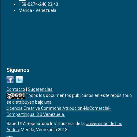
+58-0274-240.23.43
Mérida - Venezuela
Síguenos
Contacto
|
Sugerencias
Todos los documentos publicados en este repositorio
se distribuyen bajo una
Licencia Creative Commons Atribución-NoComercial-
CompartirIgual 3.0 Venezuela
.
SaberULA Repositorio Institucional de la
Universidad de Los
Andes
, Mérida, Venezuela 2018.