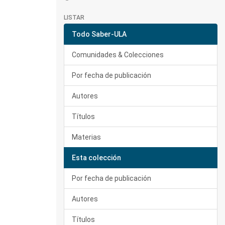
LISTAR
Todo Saber-ULA
Comunidades & Colecciones
Por fecha de publicación
Autores
Títulos
Materias
Esta colección
Por fecha de publicación
Autores
Títulos