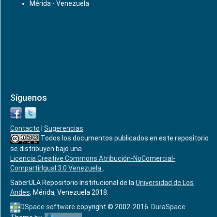
Mérida - Venezuela
Síguenos
Contacto
|
Sugerencias
Todos los documentos publicados en este repositorio
se distribuyen bajo una
Licencia Creative Commons Atribución-NoComercial-
CompartirIgual 3.0 Venezuela
.
SaberULA Repositorio Institucional de la
Universidad de Los
Andes
, Mérida, Venezuela 2018.
DSpace software
copyright © 2002-2016
DuraSpace
.