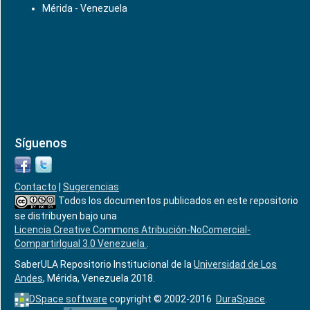
Mérida - Venezuela
Síguenos
Contacto
|
Sugerencias
Todos los documentos publicados en este repositorio
se distribuyen bajo una
Licencia Creative Commons Atribución-NoComercial-
CompartirIgual 3.0 Venezuela
.
SaberULA Repositorio Institucional de la
Universidad de Los
Andes
, Mérida, Venezuela 2018.
DSpace software
copyright © 2002-2016
DuraSpace
.