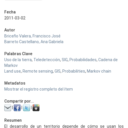
Fecha
2011-03-02
Autor
Briceño Valera, Francisco José
Barreto Castellano, Ana Gabriela
Palabras Clave
Uso de la tierra
,
Teledetección
,
SIG
,
Probabilidades
,
Cadena de
Markov
Land use
,
Remote sensing
,
GIS
,
Probabilities
,
Markov chain
Metadatos
Mostrar el registro completo del ítem
Compartir por...
|
|
|
Resumen
El desarrollo de un territorio depende de cómo se usan los