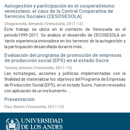
Autogestión y participación en el cooperativismo
venezolano: el caso de la Central Cooperativa de
Servicios Sociales (CESOSESOLA)
Chaguaceda, Armando
(
Venezuela,
2011-12
)
Este trabajo se ubica en el contexto de Venezuela en el
periodo1999-2011. Se analiza el desarrollo de CECOSESOLA en
tanto experiencia innovadora en los terrenos de la autogestión y
la participación desarrollada durante más ...
Evaluación del programa de promoción de empresas
de producción social (EPS) en el estado Sucre
Tenorio, Ernesto
(
Venezuela,
2011-12
)
Las estrategias, acciones y políticas implementadas con la
finalidad de materializar los objetivos del Programa de Empresas
de Producción Social (EPS), en el estado Sucre, fueron revisados
con aplicación de un instrumento. ...
Presentación
Díaz, Benito
(
Venezuela,
2011-12
)