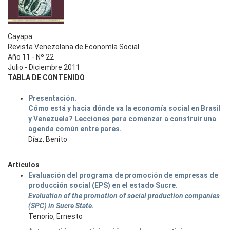
Cayapa.
Revista Venezolana de Economía Social
Año 11 - Nº 22
Julio - Diciembre 2011
TABLA DE CONTENIDO
Presentación.
Cómo está y hacia dónde va la economía social en Brasil
y Venezuela? Lecciones para comenzar a construir una
agenda común entre pares.
Díaz, Benito
Artículos
Evaluación del programa de promoción de empresas de
producción social (EPS) en el estado Sucre.
Evaluation of the promotion of social production companies
(SPC) in Sucre State.
Tenorio, Ernesto