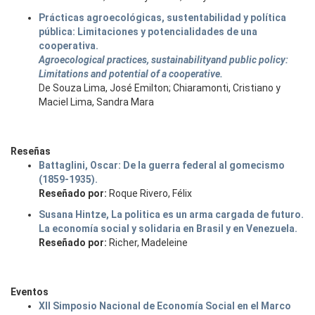
Prácticas agroecológicas, sustentabilidad y política
pública: Limitaciones y potencialidades de una
cooperativa.
Agroecological practices, sustainabilityand public policy:
Limitations and potential of a cooperative.
De Souza Lima, José Emilton; Chiaramonti, Cristiano y
Maciel Lima, Sandra Mara
Reseñas
Battaglini, Oscar: De la guerra federal al gomecismo
(1859-1935).
Reseñado por:
Roque Rivero, Félix
Susana Hintze, La politica es un arma cargada de futuro.
La economía social y solidaria en Brasil y en Venezuela.
Reseñado por:
Richer, Madeleine
Eventos
XII Simposio Nacional de Economía Social en el Marco