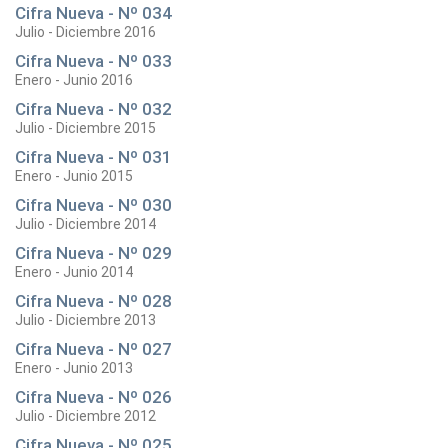
Cifra Nueva - Nº 034
Julio - Diciembre 2016
Cifra Nueva - Nº 033
Enero - Junio 2016
Cifra Nueva - Nº 032
Julio - Diciembre 2015
Cifra Nueva - Nº 031
Enero - Junio 2015
Cifra Nueva - Nº 030
Julio - Diciembre 2014
Cifra Nueva - Nº 029
Enero - Junio 2014
Cifra Nueva - Nº 028
Julio - Diciembre 2013
Cifra Nueva - Nº 027
Enero - Junio 2013
Cifra Nueva - Nº 026
Julio - Diciembre 2012
Cifra Nueva - Nº 025