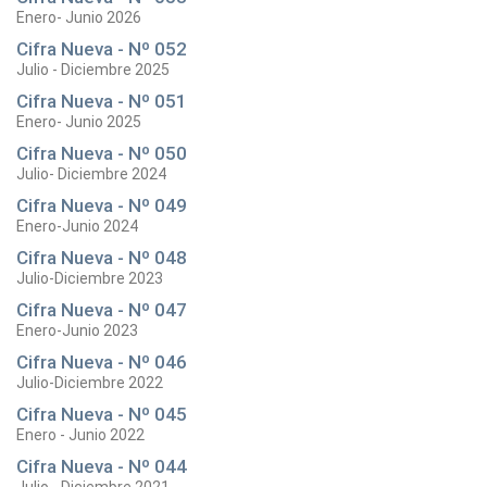
Enero- Junio 2026
Cifra Nueva - Nº 052
Julio - Diciembre 2025
Cifra Nueva - Nº 051
Enero- Junio 2025
Cifra Nueva - Nº 050
Julio- Diciembre 2024
Cifra Nueva - Nº 049
Enero-Junio 2024
Cifra Nueva - Nº 048
Julio-Diciembre 2023
Cifra Nueva - Nº 047
Enero-Junio 2023
Cifra Nueva - Nº 046
Julio-Diciembre 2022
Cifra Nueva - Nº 045
Enero - Junio 2022
Cifra Nueva - Nº 044