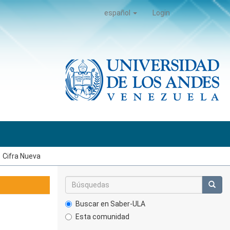
español
Login
Cifra Nueva
Buscar en Saber-ULA
Esta comunidad