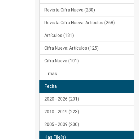
Revista Cifra Nueva (280)
Revista Cifra Nueva: Artículos (268)
Artículos (131)
Cifra Nueva: Artículos (125)
Cifra Nueva (101)
... más
Fecha
2020 - 2026 (201)
2010 - 2019 (223)
2005 - 2009 (200)
Has File(s)