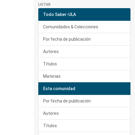
LISTAR
Todo Saber-ULA
Comunidades & Colecciones
Por fecha de publicación
Autores
Títulos
Materias
Esta comunidad
Por fecha de publicación
Autores
Títulos