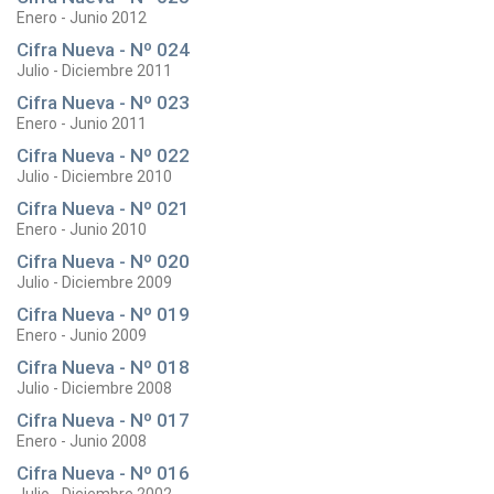
Enero - Junio 2012
Cifra Nueva - Nº 024
Julio - Diciembre 2011
Cifra Nueva - Nº 023
Enero - Junio 2011
Cifra Nueva - Nº 022
Julio - Diciembre 2010
Cifra Nueva - Nº 021
Enero - Junio 2010
Cifra Nueva - Nº 020
Julio - Diciembre 2009
Cifra Nueva - Nº 019
Enero - Junio 2009
Cifra Nueva - Nº 018
Julio - Diciembre 2008
Cifra Nueva - Nº 017
Enero - Junio 2008
Cifra Nueva - Nº 016