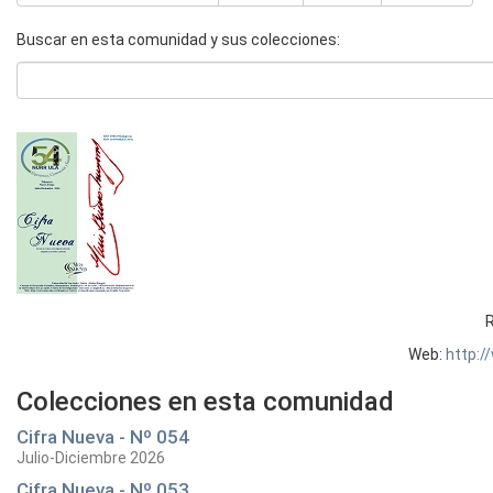
Buscar en esta comunidad y sus colecciones:
R
Web:
http:/
Colecciones en esta comunidad
Cifra Nueva - Nº 054
Julio-Diciembre 2026
Cifra Nueva - Nº 053