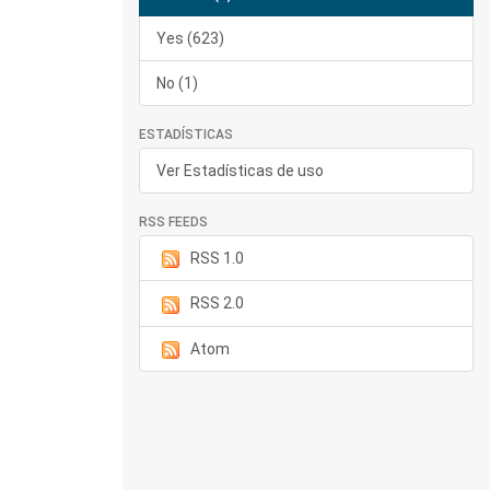
Yes (623)
No (1)
ESTADÍSTICAS
Ver Estadísticas de uso
RSS FEEDS
RSS 1.0
RSS 2.0
Atom