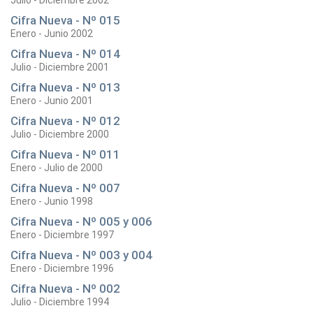
Julio - Diciembre 2002
Cifra Nueva - Nº 015
Enero - Junio 2002
Cifra Nueva - Nº 014
Julio - Diciembre 2001
Cifra Nueva - Nº 013
Enero - Junio 2001
Cifra Nueva - Nº 012
Julio - Diciembre 2000
Cifra Nueva - Nº 011
Enero - Julio de 2000
Cifra Nueva - Nº 007
Enero - Junio 1998
Cifra Nueva - Nº 005 y 006
Enero - Diciembre 1997
Cifra Nueva - Nº 003 y 004
Enero - Diciembre 1996
Cifra Nueva - Nº 002
Julio - Diciembre 1994