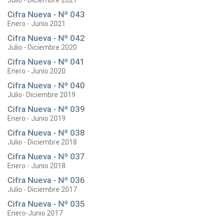
Julio - Diciembre 2021
Cifra Nueva - Nº 043
Enero - Junio 2021
Cifra Nueva - Nº 042
Julio - Diciembre 2020
Cifra Nueva - Nº 041
Enero - Junio 2020
Cifra Nueva - Nº 040
Julio- Diciembre 2019
Cifra Nueva - Nº 039
Enero - Junio 2019
Cifra Nueva - Nº 038
Julio - Diciembre 2018
Cifra Nueva - Nº 037
Enero - Junio 2018
Cifra Nueva - Nº 036
Julio - Diciembre 2017
Cifra Nueva - Nº 035
Enero-Junio 2017