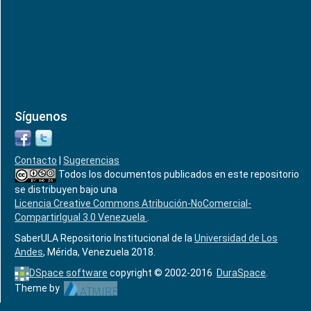
Síguenos
Contacto
|
Sugerencias
Todos los documentos publicados en este repositorio
se distribuyen bajo una
Licencia Creative Commons Atribución-NoComercial-
CompartirIgual 3.0 Venezuela
.
SaberULA Repositorio Institucional de la
Universidad de Los
Andes
, Mérida, Venezuela 2018.
DSpace software
copyright © 2002-2016
DuraSpace
.
Theme by