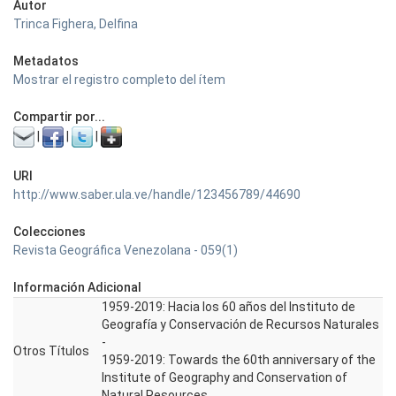
Autor
Trinca Fighera, Delfina
Metadatos
Mostrar el registro completo del ítem
Compartir por...
|
|
|
URI
http://www.saber.ula.ve/handle/123456789/44690
Colecciones
Revista Geográfica Venezolana - 059(1)
Información Adicional
1959-2019: Hacia los 60 años del Instituto de
Geografía y Conservación de Recursos Naturales
-
Otros Títulos
1959-2019: Towards the 60th anniversary of the
Institute of Geography and Conservation of
Natural Resources