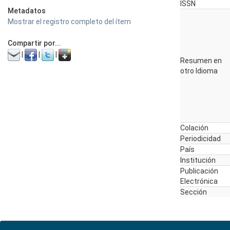
ISSN
Metadatos
Mostrar el registro completo del ítem
Compartir por...
|
|
|
Resumen en
otro Idioma
Colación
Periodicidad
País
Institución
Publicación
Electrónica
Sección