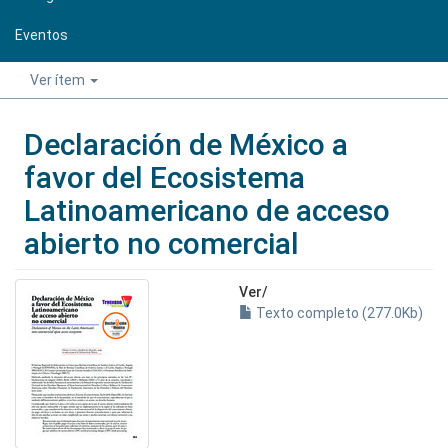
Eventos
Ver ítem
Declaración de México a
favor del Ecosistema
Latinoamericano de acceso
abierto no comercial
Ver/
Texto completo (277.0Kb)