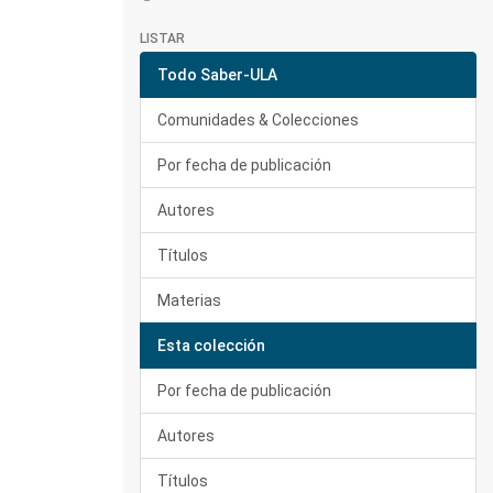
LISTAR
Todo Saber-ULA
Comunidades & Colecciones
Por fecha de publicación
Autores
Títulos
Materias
Esta colección
Por fecha de publicación
Autores
Títulos