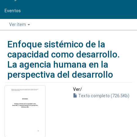
Eventos
Ver ítem
Enfoque sistémico de la
capacidad como desarrollo.
La agencia humana en la
perspectiva del desarrollo
Ver/
Texto completo (726.5Kb)