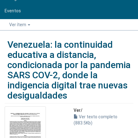
Eventos
Ver ítem
Venezuela: la continuidad
educativa a distancia,
condicionada por la pandemia
SARS COV-2, donde la
indigencia digital trae nuevas
desigualdades
Ver/
Ver texto completo
(883.5Kb)