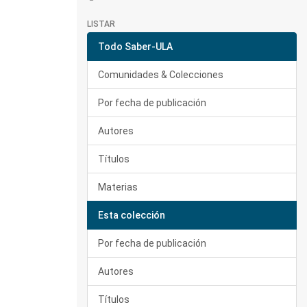
LISTAR
Todo Saber-ULA
Comunidades & Colecciones
Por fecha de publicación
Autores
Títulos
Materias
Esta colección
Por fecha de publicación
Autores
Títulos