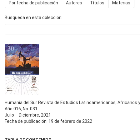
Por fecha de publicación
Autores
Títulos
Materias
Búsqueda en esta colección:
Humania del Sur Revista de Estudios Latinoamericanos, Africanos y
Año 016, No. 031
Julio – Diciembre, 2021
Fecha de publicación: 19 de febrero de 2022