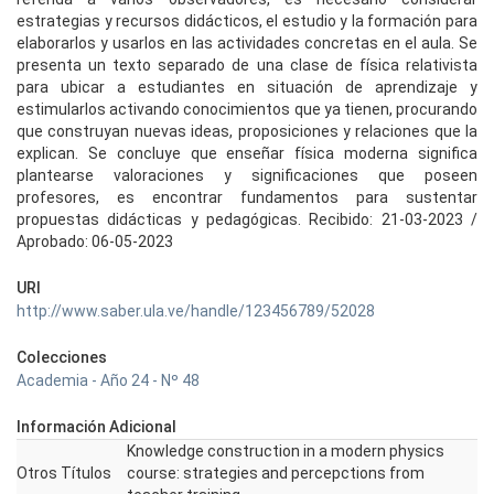
estrategias y recursos didácticos, el estudio y la formación para
elaborarlos y usarlos en las actividades concretas en el aula. Se
presenta un texto separado de una clase de física relativista
para ubicar a estudiantes en situación de aprendizaje y
estimularlos activando conocimientos que ya tienen, procurando
que construyan nuevas ideas, proposiciones y relaciones que la
explican. Se concluye que enseñar física moderna significa
plantearse valoraciones y significaciones que poseen
profesores, es encontrar fundamentos para sustentar
propuestas didácticas y pedagógicas. Recibido: 21-03-2023 /
Aprobado: 06-05-2023
URI
http://www.saber.ula.ve/handle/123456789/52028
Colecciones
Academia - Año 24 - Nº 48
Información Adicional
Knowledge construction in a modern physics
Otros Títulos
course: strategies and percepctions from