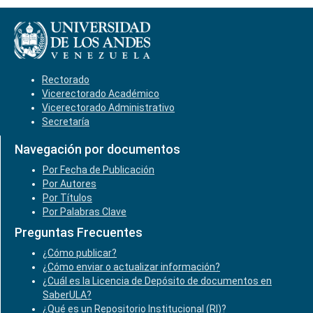
Rectorado
Vicerectorado Académico
Vicerectorado Administrativo
Secretaría
Navegación por documentos
Por Fecha de Publicación
Por Autores
Por Títulos
Por Palabras Clave
Preguntas Frecuentes
¿Cómo publicar?
¿Cómo enviar o actualizar información?
¿Cuál es la Licencia de Depósito de documentos en
SaberULA?
¿Qué es un Repositorio Institucional (RI)?