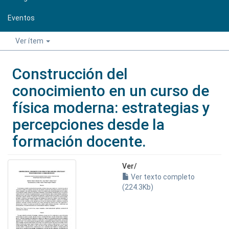
Eventos
Ver ítem
Construcción del
conocimiento en un curso de
física moderna: estrategias y
percepciones desde la
formación docente.
Ver/
Ver texto completo
(224.3Kb)