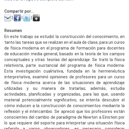
Compartir por...
|
|
|
Resumen
En este trabajo se estudió la construcción del conocimiento, en
tanto las tareas que se realizan en el aula de clase, para un curso
de física moderna en el programa de formación para docentes
de educación media general, basado en la teoría de los campos
conceptuales y otras teorías del aprendizaje. Se trató la física
relativista, parte sustancial del programa de física moderna.
Esta investigación cualitativa, fundada en la hermenéutica
interpretativa, examinó opiniones de profesores para un curso
de física moderna acerca de las situaciones de aprendizaje
utilizadas y su manera de tratarlas; además, estudia
actividades, planificadas y organizadas, para las que, usando
material potencialmente significativo, se intenta descubrir el
cómo inducen a la construcción de conocimientos mediante la
reflexión y el intercambio. Se apreció que los profesores están
conscientes del cambio de paradigma de Newton a Einstein por
lo que requiere del soporte para interpretar una situación física
referida a varios observadores, es necesario considerar