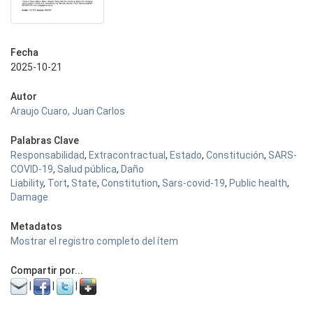
Fecha
2025-10-21
Autor
Araujo Cuaro, Juan Carlos
Palabras Clave
Responsabilidad
,
Extracontractual
,
Estado
,
Constitución
,
SARS-
COVID-19
,
Salud pública
,
Daño
Liability
,
Tort
,
State
,
Constitution
,
Sars-covid-19
,
Public health
,
Damage
Metadatos
Mostrar el registro completo del ítem
Compartir por...
|
|
|