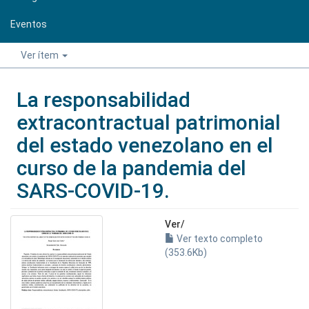
Eventos
Ver ítem
La responsabilidad
extracontractual patrimonial
del estado venezolano en el
curso de la pandemia del
SARS-COVID-19.
Ver/
Ver texto completo
(353.6Kb)