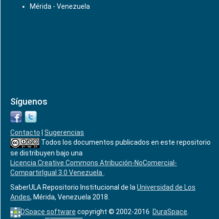
Mérida - Venezuela
Síguenos
Contacto
|
Sugerencias
Todos los documentos publicados en este repositorio
se distribuyen bajo una
Licencia Creative Commons Atribución-NoComercial-
CompartirIgual 3.0 Venezuela
.
SaberULA Repositorio Institucional de la
Universidad de Los
Andes
, Mérida, Venezuela 2018.
DSpace software
copyright © 2002-2016
DuraSpace
.