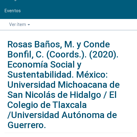
Eventos
Ver ítem
Rosas Baños, M. y Conde
Bonfil, C. (Coords.). (2020).
Economía Social y
Sustentabilidad. México:
Universidad Michoacana de
San Nicolás de Hidalgo / El
Colegio de Tlaxcala
/Universidad Autónoma de
Guerrero.