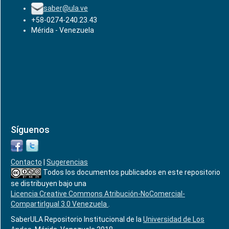
saber@ula.ve
+58-0274-240.23.43
Mérida - Venezuela
Síguenos
Contacto
|
Sugerencias
Todos los documentos publicados en este repositorio
se distribuyen bajo una
Licencia Creative Commons Atribución-NoComercial-
CompartirIgual 3.0 Venezuela
.
SaberULA Repositorio Institucional de la
Universidad de Los