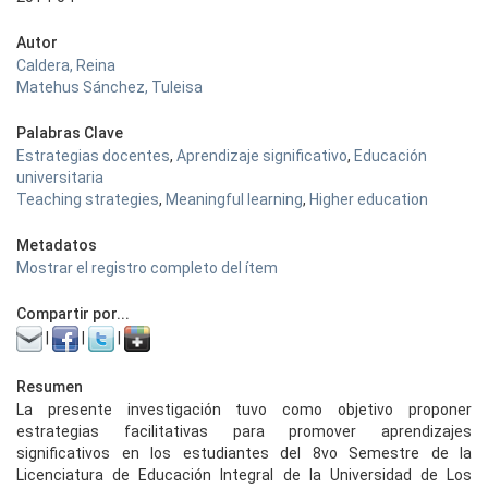
Autor
Caldera, Reina
Matehus Sánchez, Tuleisa
Palabras Clave
Estrategias docentes
,
Aprendizaje significativo
,
Educación
universitaria
Teaching strategies
,
Meaningful learning
,
Higher education
Metadatos
Mostrar el registro completo del ítem
Compartir por...
|
|
|
Resumen
La presente investigación tuvo como objetivo proponer
estrategias facilitativas para promover aprendizajes
significativos en los estudiantes del 8vo Semestre de la
Licenciatura de Educación Integral de la Universidad de Los