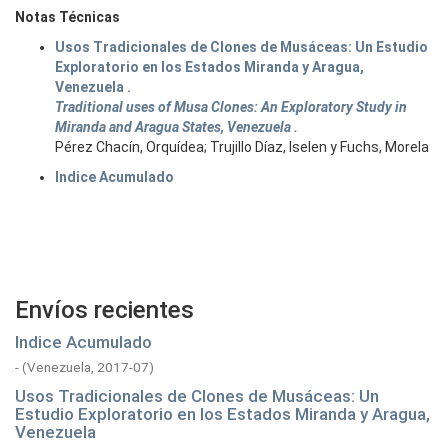
Notas Técnicas
Usos Tradicionales de Clones de Musáceas: Un Estudio
Exploratorio en los Estados Miranda y Aragua,
Venezuela .
Traditional uses of Musa Clones: An Exploratory Study in
Miranda and Aragua States, Venezuela .
Pérez Chacín, Orquídea; Trujillo Díaz, Iselen y Fuchs, Morela
Indice Acumulado
Envíos recientes
Indice Acumulado
-
(
Venezuela,
2017-07
)
Usos Tradicionales de Clones de Musáceas: Un
Estudio Exploratorio en los Estados Miranda y Aragua,
Venezuela