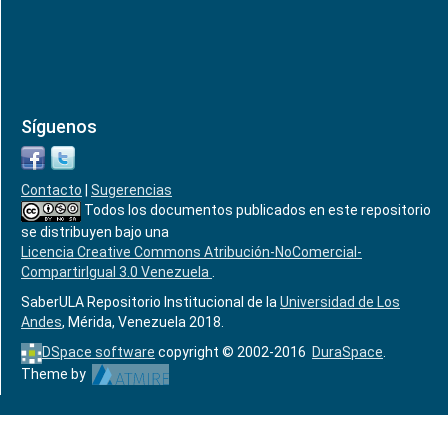
Síguenos
Contacto
|
Sugerencias
Todos los documentos publicados en este repositorio
se distribuyen bajo una
Licencia Creative Commons Atribución-NoComercial-
CompartirIgual 3.0 Venezuela
.
SaberULA Repositorio Institucional de la
Universidad de Los
Andes
, Mérida, Venezuela 2018.
DSpace software
copyright © 2002-2016
DuraSpace
.
Theme by