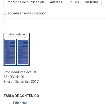
Por fecha de publicación
Autores
Títulos
Materias
Búsqueda en esta colección:
Propiedad Intelectual.
Año XVI Nº 20
Enero - Diciembre 2017
TABLA DE CONTENIDO
Editorial.