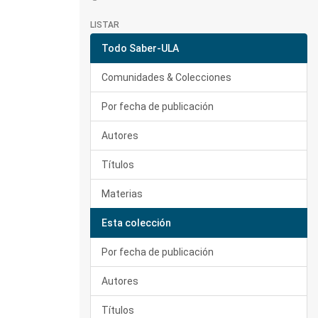
LISTAR
Todo Saber-ULA
Comunidades & Colecciones
Por fecha de publicación
Autores
Títulos
Materias
Esta colección
Por fecha de publicación
Autores
Títulos