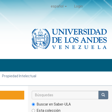
español
Login
Propiedad Intelectual
Buscar en Saber-ULA
Esta colección