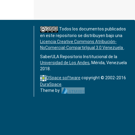
Todos los documentos publicados
en este repositorio se distribuyen bajo una
Licencia Creative Commons Atribución-
NoComercial-CompartirIgual 3.0 Venezuela
.
SaberULA Repositorio Institucional de la
Universidad de Los Andes
, Mérida, Venezuela
2018.
DSpace software
copyright © 2002-2016
DuraSpace
.
Theme by