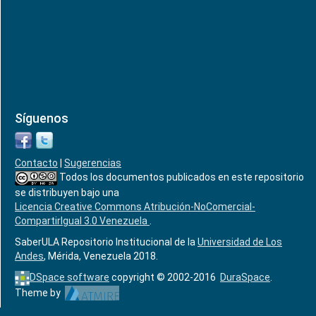
Síguenos
Contacto
|
Sugerencias
Todos los documentos publicados en este repositorio
se distribuyen bajo una
Licencia Creative Commons Atribución-NoComercial-
CompartirIgual 3.0 Venezuela
.
SaberULA Repositorio Institucional de la
Universidad de Los
Andes
, Mérida, Venezuela 2018.
DSpace software
copyright © 2002-2016
DuraSpace
.
Theme by