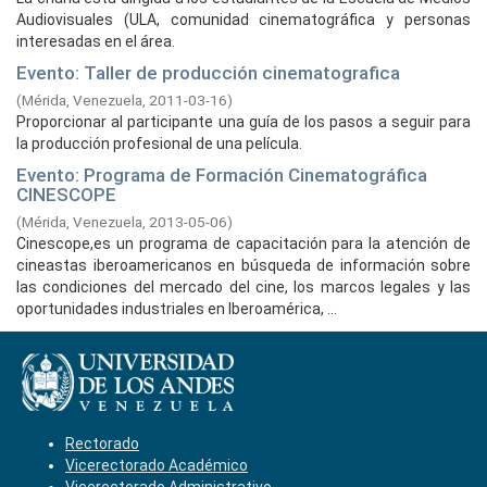
Audiovisuales (ULA, comunidad cinematográfica y personas
interesadas en el área.
Evento: Taller de producción cinematografica
(
Mérida, Venezuela,
2011-03-16
)
Proporcionar al participante una guía de los pasos a seguir para
la producción profesional de una película.
Evento: Programa de Formación Cinematográfica
CINESCOPE
(
Mérida, Venezuela,
2013-05-06
)
Cinescope,es un programa de capacitación para la atención de
cineastas iberoamericanos en búsqueda de información sobre
las condiciones del mercado del cine, los marcos legales y las
oportunidades industriales en Iberoamérica, ...
Rectorado
Vicerectorado Académico