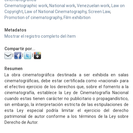
Cinematographic work
,
National work
,
Venezuelan work
,
Law on
Copyright
,
Law of National Cinematography
,
Screen Law
,
Promotion of cinematography
,
Film exhibition
Metadatos
Mostrar el registro completo del ítem
Compartir por...
|
|
|
Resumen
La obra cinematográfica destinada a ser exhibida en salas
cinematográficas, debe estar certificada como «nacional» para
el efectivo ejercicio de los derechos que, sobre el fomento a la
cinematografía, establece la Ley de Cinematografía Nacional
cuando estas tienen carácter no publicitario o propagandístico,
sin embargo, la interpretación estricta de las estipulaciones de
esta Ley especial podría limitar el ejercicio del derecho
patrimonial de autor conforme a los términos de la Ley sobre
Derecho de Autor.