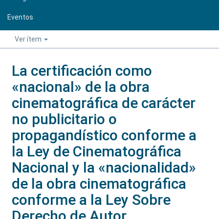
Eventos
Ver ítem
La certificación como
«nacional» de la obra
cinematográfica de carácter
no publicitario o
propagandístico conforme a
la Ley de Cinematográfica
Nacional y la «nacionalidad»
de la obra cinematográfica
conforme a la Ley Sobre
Derecho de Autor