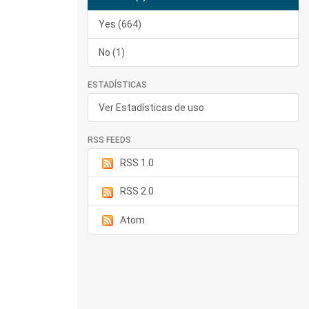
Yes (664)
No (1)
ESTADÍSTICAS
Ver Estadísticas de uso
RSS FEEDS
RSS 1.0
RSS 2.0
Atom