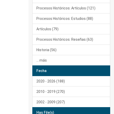
Procesos Históricos: Artículos (121)
Procesos Históricos: Estudios (88)
Artículos (79)
Procesos Históricos: Reseñas (63)
Historia (56)
... más
Fecha
2020 - 2026 (188)
2010 - 2019 (270)
2002 - 2009 (207)
Has File(s)