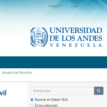
español
Login
Anuario de Derecho
vil
Buscar en Saber-ULA
Esta colección