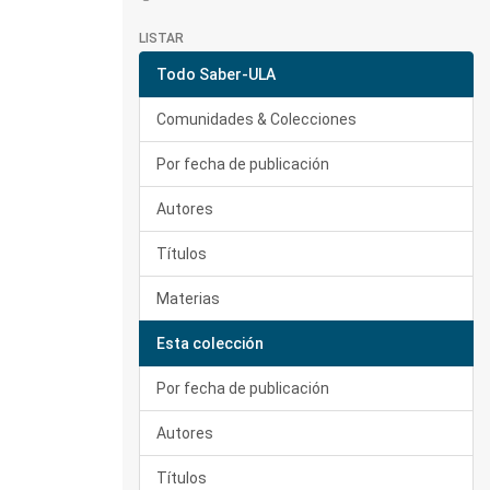
LISTAR
Todo Saber-ULA
Comunidades & Colecciones
Por fecha de publicación
Autores
Títulos
Materias
Esta colección
Por fecha de publicación
Autores
Títulos