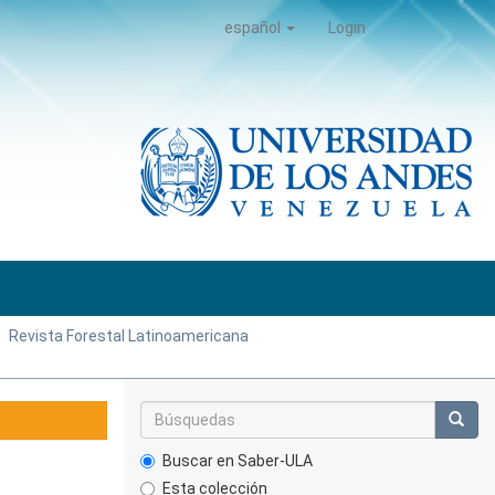
español
Login
Revista Forestal Latinoamericana
Buscar en Saber-ULA
Esta colección