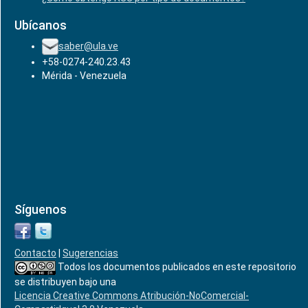
Ubícanos
saber@ula.ve
+58-0274-240.23.43
Mérida - Venezuela
Síguenos
Contacto
|
Sugerencias
Todos los documentos publicados en este repositorio
se distribuyen bajo una
Licencia Creative Commons Atribución-NoComercial-