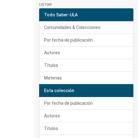
LISTAR
Todo Saber-ULA
Comunidades & Colecciones
Por fecha de publicación
Autores
Títulos
Materias
Esta colección
Por fecha de publicación
Autores
Títulos