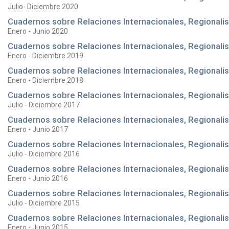
Julio- Diciembre 2020
Cuadernos sobre Relaciones Internacionales, Regionalism
Enero - Junio 2020
Cuadernos sobre Relaciones Internacionales, Regionalism
Enero - Diciembre 2019
Cuadernos sobre Relaciones Internacionales, Regionalism
Enero - Diciembre 2018
Cuadernos sobre Relaciones Internacionales, Regionalism
Julio - Diciembre 2017
Cuadernos sobre Relaciones Internacionales, Regionalism
Enero - Junio 2017
Cuadernos sobre Relaciones Internacionales, Regionalism
Julio - Diciembre 2016
Cuadernos sobre Relaciones Internacionales, Regionalism
Enero - Junio 2016
Cuadernos sobre Relaciones Internacionales, Regionalism
Julio - Diciembre 2015
Cuadernos sobre Relaciones Internacionales, Regionalism
Enero - Junio 2015