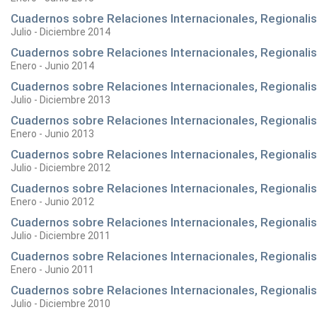
Cuadernos sobre Relaciones Internacionales, Regionalism
Julio - Diciembre 2014
Cuadernos sobre Relaciones Internacionales, Regionalism
Enero - Junio 2014
Cuadernos sobre Relaciones Internacionales, Regionalism
Julio - Diciembre 2013
Cuadernos sobre Relaciones Internacionales, Regionalism
Enero - Junio 2013
Cuadernos sobre Relaciones Internacionales, Regionalism
Julio - Diciembre 2012
Cuadernos sobre Relaciones Internacionales, Regionalism
Enero - Junio 2012
Cuadernos sobre Relaciones Internacionales, Regionalism
Julio - Diciembre 2011
Cuadernos sobre Relaciones Internacionales, Regionalism
Enero - Junio 2011
Cuadernos sobre Relaciones Internacionales, Regionalism
Julio - Diciembre 2010