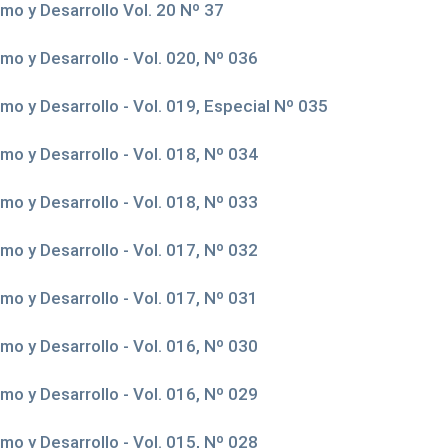
mo y Desarrollo Vol. 20 Nº 37
o y Desarrollo - Vol. 020, Nº 036
o y Desarrollo - Vol. 019, Especial Nº 035
o y Desarrollo - Vol. 018, Nº 034
o y Desarrollo - Vol. 018, Nº 033
o y Desarrollo - Vol. 017, Nº 032
o y Desarrollo - Vol. 017, Nº 031
o y Desarrollo - Vol. 016, Nº 030
o y Desarrollo - Vol. 016, Nº 029
o y Desarrollo - Vol. 015, Nº 028