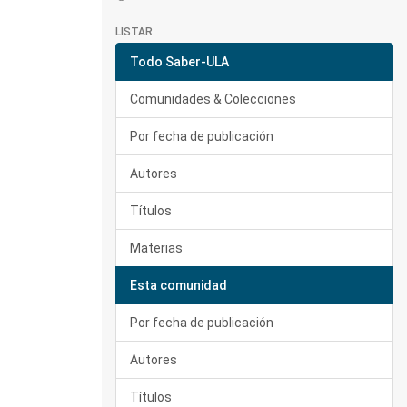
LISTAR
Todo Saber-ULA
Comunidades & Colecciones
Por fecha de publicación
Autores
Títulos
Materias
Esta comunidad
Por fecha de publicación
Autores
Títulos