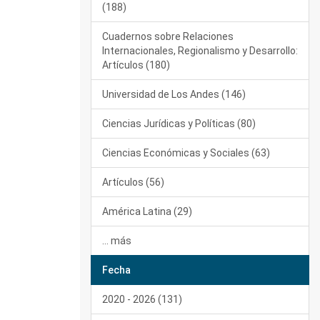
(188)
Cuadernos sobre Relaciones
Internacionales, Regionalismo y Desarrollo:
Artículos (180)
Universidad de Los Andes (146)
Ciencias Jurídicas y Políticas (80)
Ciencias Económicas y Sociales (63)
Artículos (56)
América Latina (29)
... más
Fecha
2020 - 2026 (131)