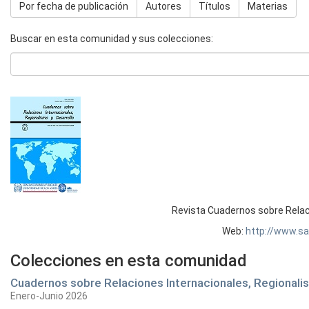
Por fecha de publicación
Autores
Títulos
Materias
Buscar en esta comunidad y sus colecciones:
Revista Cuadernos sobre Relaci
Web:
http://www.sa
Colecciones en esta comunidad
Cuadernos sobre Relaciones Internacionales, Regionalis
Enero-Junio 2026