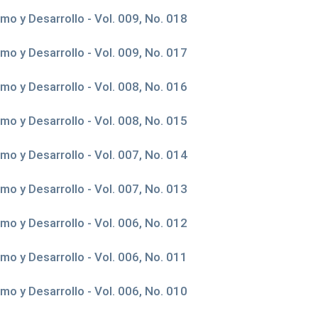
o y Desarrollo - Vol. 009, No. 018
o y Desarrollo - Vol. 009, No. 017
o y Desarrollo - Vol. 008, No. 016
o y Desarrollo - Vol. 008, No. 015
o y Desarrollo - Vol. 007, No. 014
o y Desarrollo - Vol. 007, No. 013
o y Desarrollo - Vol. 006, No. 012
o y Desarrollo - Vol. 006, No. 011
o y Desarrollo - Vol. 006, No. 010