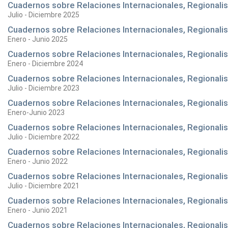
Cuadernos sobre Relaciones Internacionales, Regionalis
Julio - Diciembre 2025
Cuadernos sobre Relaciones Internacionales, Regionalism
Enero - Junio 2025
Cuadernos sobre Relaciones Internacionales, Regionalism
Enero - Diciembre 2024
Cuadernos sobre Relaciones Internacionales, Regionalism
Julio - Diciembre 2023
Cuadernos sobre Relaciones Internacionales, Regionalism
Enero-Junio 2023
Cuadernos sobre Relaciones Internacionales, Regionalism
Julio - Diciembre 2022
Cuadernos sobre Relaciones Internacionales, Regionalism
Enero - Junio 2022
Cuadernos sobre Relaciones Internacionales, Regionalism
Julio - Diciembre 2021
Cuadernos sobre Relaciones Internacionales, Regionalism
Enero - Junio 2021
Cuadernos sobre Relaciones Internacionales, Regionalism