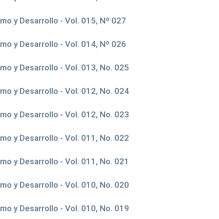
o y Desarrollo - Vol. 015, Nº 027
o y Desarrollo - Vol. 014, Nº 026
o y Desarrollo - Vol. 013, No. 025
o y Desarrollo - Vol. 012, No. 024
o y Desarrollo - Vol. 012, No. 023
o y Desarrollo - Vol. 011, No. 022
o y Desarrollo - Vol. 011, No. 021
o y Desarrollo - Vol. 010, No. 020
o y Desarrollo - Vol. 010, No. 019