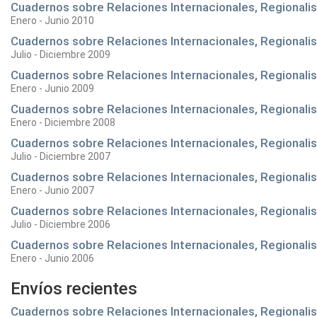
Cuadernos sobre Relaciones Internacionales, Regionalism
Enero - Junio 2010
Cuadernos sobre Relaciones Internacionales, Regionalism
Julio - Diciembre 2009
Cuadernos sobre Relaciones Internacionales, Regionalism
Enero - Junio 2009
Cuadernos sobre Relaciones Internacionales, Regionalis
Enero - Diciembre 2008
Cuadernos sobre Relaciones Internacionales, Regionalism
Julio - Diciembre 2007
Cuadernos sobre Relaciones Internacionales, Regionalism
Enero - Junio 2007
Cuadernos sobre Relaciones Internacionales, Regionalism
Julio - Diciembre 2006
Cuadernos sobre Relaciones Internacionales, Regionalism
Enero - Junio 2006
Envíos recientes
Cuadernos sobre Relaciones Internacionales, Regionalis