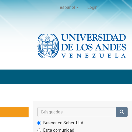
español
Login
Buscar en Saber-ULA
Esta comunidad