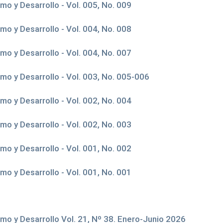
o y Desarrollo - Vol. 005, No. 009
o y Desarrollo - Vol. 004, No. 008
o y Desarrollo - Vol. 004, No. 007
mo y Desarrollo - Vol. 003, No. 005-006
o y Desarrollo - Vol. 002, No. 004
o y Desarrollo - Vol. 002, No. 003
o y Desarrollo - Vol. 001, No. 002
o y Desarrollo - Vol. 001, No. 001
mo y Desarrollo Vol. 21, Nº 38. Enero-Junio 2026