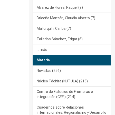
Alvarez de Flores, Raquel (9)
Briceño Monzón, Claudio Alberto (7)
Mallorquín, Carlos (7)
Talledos Sánchez, Edgar (6)
... más
Materia
Revistas (256)
Núcleo Táchira (NUTULA) (215)
Centro de Estudios de Fronteras e
Integración (CEFI) (214)
Cuadernos sobre Relaciones
Internacionales, Regionalismo y Desarrollo