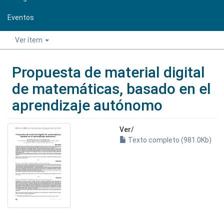
Eventos
Ver ítem
Propuesta de material digital
de matemáticas, basado en el
aprendizaje autónomo
Ver/
Texto completo (981.0Kb)