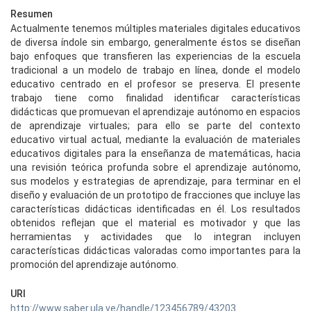
Resumen
Actualmente tenemos múltiples materiales digitales educativos
de diversa índole sin embargo, generalmente éstos se diseñan
bajo enfoques que transfieren las experiencias de la escuela
tradicional a un modelo de trabajo en línea, donde el modelo
educativo centrado en el profesor se preserva. El presente
trabajo tiene como finalidad identificar características
didácticas que promuevan el aprendizaje autónomo en espacios
de aprendizaje virtuales; para ello se parte del contexto
educativo virtual actual, mediante la evaluación de materiales
educativos digitales para la enseñanza de matemáticas, hacia
una revisión teórica profunda sobre el aprendizaje autónomo,
sus modelos y estrategias de aprendizaje, para terminar en el
diseño y evaluación de un prototipo de fracciones que incluye las
características didácticas identificadas en él. Los resultados
obtenidos reflejan que el material es motivador y que las
herramientas y actividades que lo integran incluyen
características didácticas valoradas como importantes para la
promoción del aprendizaje autónomo.
URI
http://www.saber.ula.ve/handle/123456789/43203