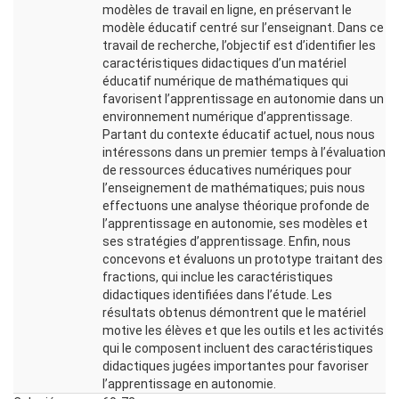
modèles de travail en ligne, en préservant le
modèle éducatif centré sur l’enseignant. Dans ce
travail de recherche, l’objectif est d’identifier les
caractéristiques didactiques d’un matériel
éducatif numérique de mathématiques qui
favorisent l’apprentissage en autonomie dans un
environnement numérique d’apprentissage.
Partant du contexte éducatif actuel, nous nous
intéressons dans un premier temps à l’évaluation
de ressources éducatives numériques pour
l’enseignement de mathématiques; puis nous
effectuons une analyse théorique profonde de
l’apprentissage en autonomie, ses modèles et
ses stratégies d’apprentissage. Enfin, nous
concevons et évaluons un prototype traitant des
fractions, qui inclue les caractéristiques
didactiques identifiées dans l’étude. Les
résultats obtenus démontrent que le matériel
motive les élèves et que les outils et les activités
qui le composent incluent des caractéristiques
didactiques jugées importantes pour favoriser
l’apprentissage en autonomie.